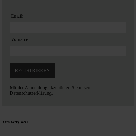
Email:
Vorname:
Mit der Anmeldung akzeptieren Sie unsere
Datenschutzerklärung
.
Yarn Every Wear