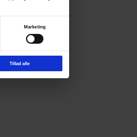
Marketing
Tillad alle