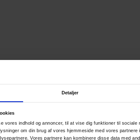
Detaljer
ookies
se vores indhold og annoncer, til at vise dig funktioner til sociale
oplysninger om din brug af vores hjemmeside med vores partnere i
ysepartnere. Vores partnere kan kombinere disse data med andr