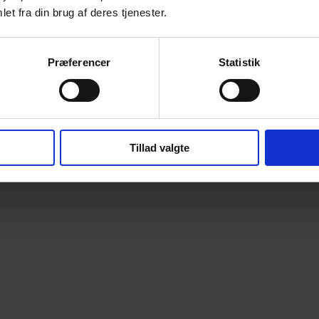
et fra din brug af deres tjenester.
Præferencer
Statistik
Tillad valgte