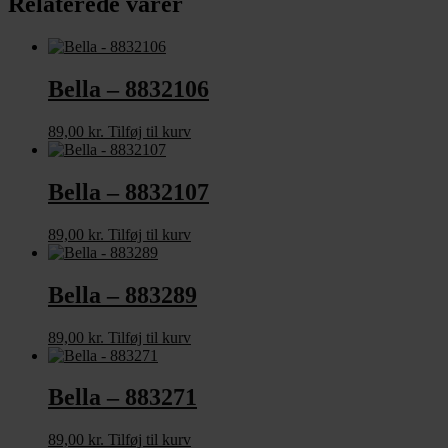
Relaterede varer
Bella – 8832106
89,00
kr.
Tilføj til kurv
Bella – 8832107
89,00
kr.
Tilføj til kurv
Bella – 883289
89,00
kr.
Tilføj til kurv
Bella – 883271
89,00
kr.
Tilføj til kurv