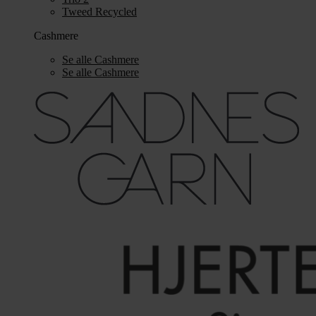
Tweed Recycled
Cashmere
Se alle Cashmere
Se alle Cashmere