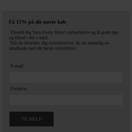
Få 15% på dit næste køb
Tilmeld dig Yarn Every Wear's nyhedsbrev og få gode tips
og tilbud i din e-mail.
Når du tilmelder dig nyhedsbrevet, får du samtidig en
rabatkode med dit første nyhedsbrev.
E-mail:
Fornavn: