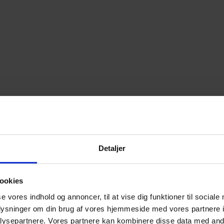
Detaljer
ookies
se vores indhold og annoncer, til at vise dig funktioner til sociale
oplysninger om din brug af vores hjemmeside med vores partnere i
ysepartnere. Vores partnere kan kombinere disse data med andr