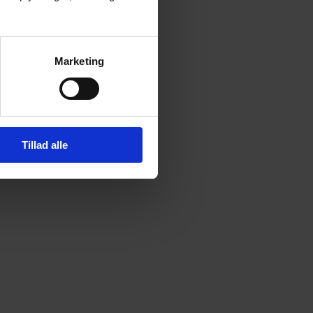
Marketing
Tillad alle