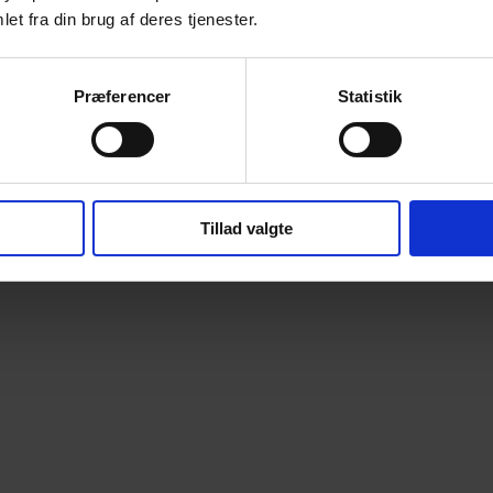
et fra din brug af deres tjenester.
Præferencer
Statistik
Tillad valgte