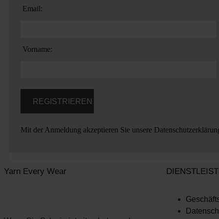
Email:
Vorname:
Mit der Anmeldung akzeptieren Sie unsere
Datenschutzerklärun
Yarn Every Wear
DIENSTLEIS
Geschäft
Datenschu