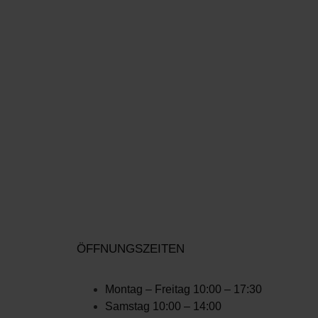
ÖFFNUNGSZEITEN
Montag – Freitag 10:00 – 17:30
Samstag 10:00 – 14:00