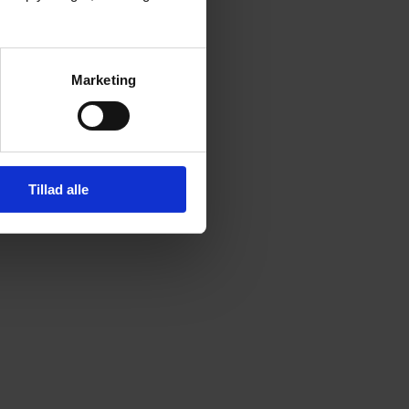
Marketing
Tillad alle