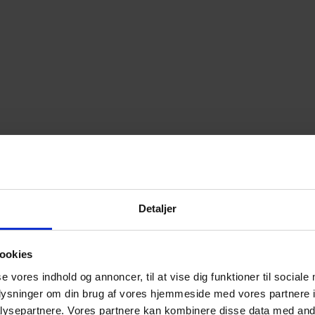
Detaljer
ookies
se vores indhold og annoncer, til at vise dig funktioner til sociale
oplysninger om din brug af vores hjemmeside med vores partnere i
ysepartnere. Vores partnere kan kombinere disse data med andr