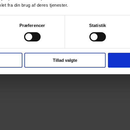
et fra din brug af deres tjenester.
Præferencer
Statistik
Tillad valgte