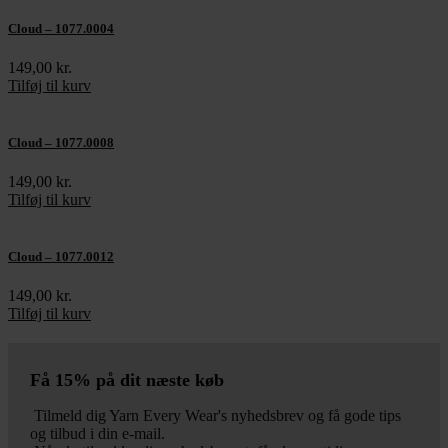
Cloud – 1077.0004
149,00
kr.
Tilføj til kurv
Cloud – 1077.0008
149,00
kr.
Tilføj til kurv
Cloud – 1077.0012
149,00
kr.
Tilføj til kurv
Få 15% på dit næste køb
Tilmeld dig Yarn Every Wear's nyhedsbrev og få gode tips
og tilbud i din e-mail.