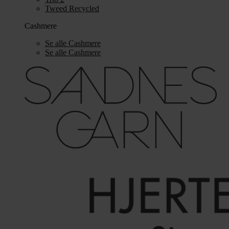
Tweed Recycled
Cashmere
Se alle Cashmere
Se alle Cashmere