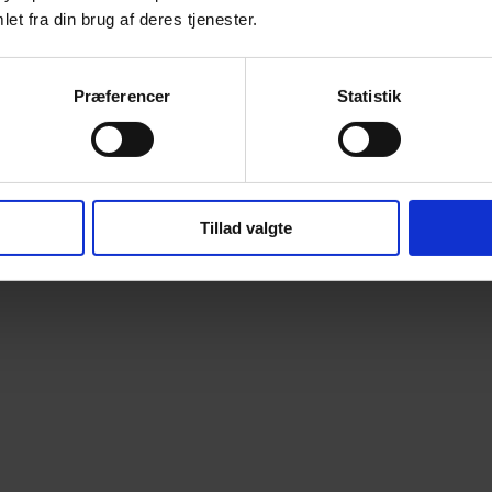
et fra din brug af deres tjenester.
Præferencer
Statistik
Tillad valgte