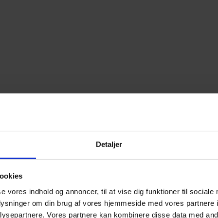
Detaljer
ookies
se vores indhold og annoncer, til at vise dig funktioner til sociale
oplysninger om din brug af vores hjemmeside med vores partnere i
ysepartnere. Vores partnere kan kombinere disse data med andr