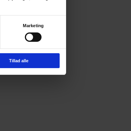
Marketing
Tillad alle