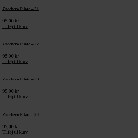
Zucchero Filato – 21
95,00
kr.
Tilføj til kurv
Zucchero Filato – 22
95,00
kr.
Tilføj til kurv
Zucchero Filato – 23
95,00
kr.
Tilføj til kurv
Zucchero Filato – 24
95,00
kr.
Tilføj til kurv