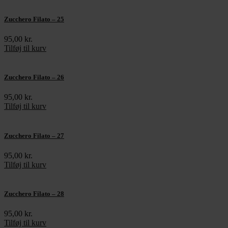
Zucchero Filato – 25
95,00
kr.
Tilføj til kurv
Zucchero Filato – 26
95,00
kr.
Tilføj til kurv
Zucchero Filato – 27
95,00
kr.
Tilføj til kurv
Zucchero Filato – 28
95,00
kr.
Tilføj til kurv