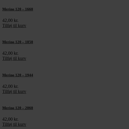
Merino 120 – 1660
42,00
kr.
Tilføj til kurv
Merino 120 – 1850
42,00
kr.
Tilføj til kurv
Merino 120 – 1944
42,00
kr.
Tilføj til kurv
Merino 120 – 2060
42,00
kr.
Tilføj til kurv