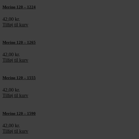
Merino 120 – 1224
42,00
kr.
Tilføj til kurv
Merino 120 – 1265
42,00
kr.
Tilføj til kurv
Merino 120 – 1555
42,00
kr.
Tilføj til kurv
Merino 120 – 1590
42,00
kr.
Tilføj til kurv