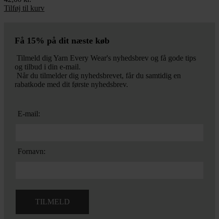
Tilføj til kurv
Få 15% på dit næste køb
Tilmeld dig Yarn Every Wear's nyhedsbrev og få gode tips
og tilbud i din e-mail.
Når du tilmelder dig nyhedsbrevet, får du samtidig en
rabatkode med dit første nyhedsbrev.
E-mail:
Fornavn: