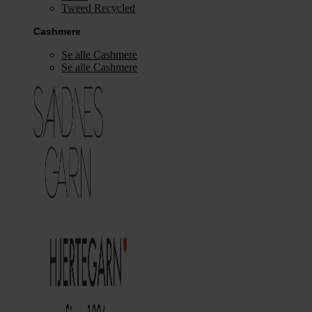
Tweed Recycled
Cashmere
Se alle Cashmere
Se alle Cashmere