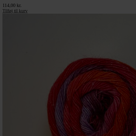
114,00
kr.
Tilføj til kurv