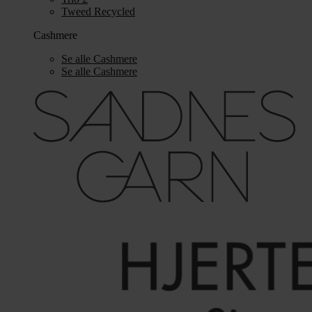
Tweed Recycled
Cashmere
Se alle Cashmere
Se alle Cashmere