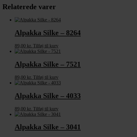
Relaterede varer
Alpakka Silke – 8264
89,00
kr.
Tilføj til kurv
Alpakka Silke – 7521
89,00
kr.
Tilføj til kurv
Alpakka Silke – 4033
89,00
kr.
Tilføj til kurv
Alpakka Silke – 3041