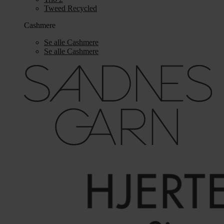
Tweed Recycled
Cashmere
Se alle Cashmere
Se alle Cashmere