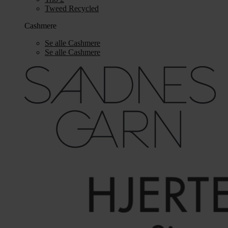
Tweed Recycled
Cashmere
Se alle Cashmere
Se alle Cashmere