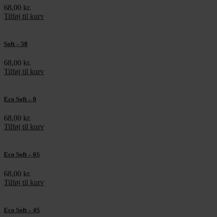
68,00
kr.
Tilføj til kurv
Soft – 58
68,00
kr.
Tilføj til kurv
Eco Soft – 0
68,00
kr.
Tilføj til kurv
Eco Soft – 6S
68,00
kr.
Tilføj til kurv
Eco Soft – 4S