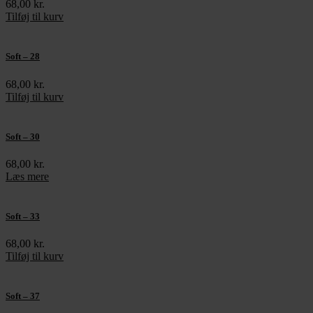
68,00
kr.
Tilføj til kurv
Soft – 28
68,00
kr.
Tilføj til kurv
Soft – 30
68,00
kr.
Læs mere
Soft – 33
68,00
kr.
Tilføj til kurv
Soft – 37