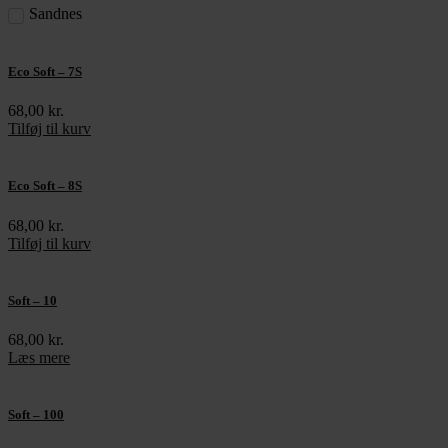
Sandnes
Eco Soft – 7S
68,00
kr.
Tilføj til kurv
Eco Soft – 8S
68,00
kr.
Tilføj til kurv
Soft – 10
68,00
kr.
Læs mere
Soft – 100