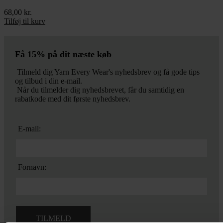
68,00
kr.
Tilføj til kurv
Få 15% på dit næste køb
Tilmeld dig Yarn Every Wear's nyhedsbrev og få gode tips
og tilbud i din e-mail.
Når du tilmelder dig nyhedsbrevet, får du samtidig en
rabatkode med dit første nyhedsbrev.
E-mail:
Fornavn: