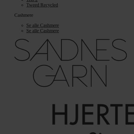
Tweed Recycled
Cashmere
Se alle Cashmere
Se alle Cashmere