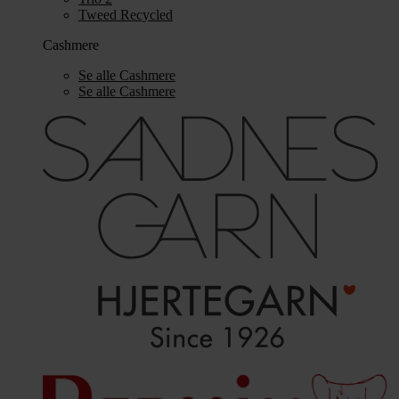
Tweed Recycled
Cashmere
Se alle Cashmere
Se alle Cashmere