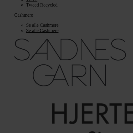
Tweed Recycled
Cashmere
Se alle Cashmere
Se alle Cashmere