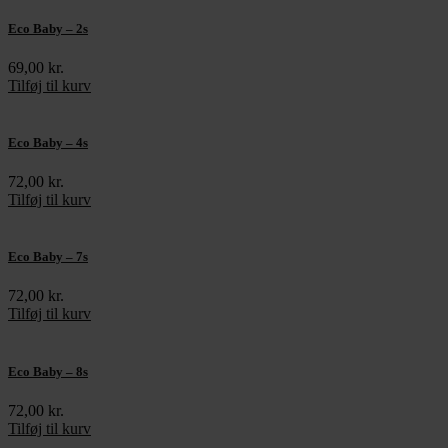
Eco Baby – 2s
69,00
kr.
Tilføj til kurv
Eco Baby – 4s
72,00
kr.
Tilføj til kurv
Eco Baby – 7s
72,00
kr.
Tilføj til kurv
Eco Baby – 8s
72,00
kr.
Tilføj til kurv