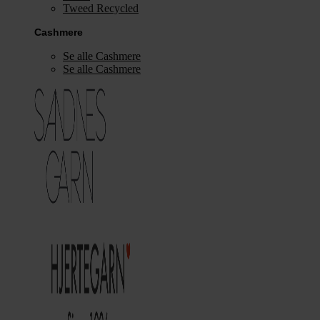
Tweed Recycled
Cashmere
Se alle Cashmere
Se alle Cashmere