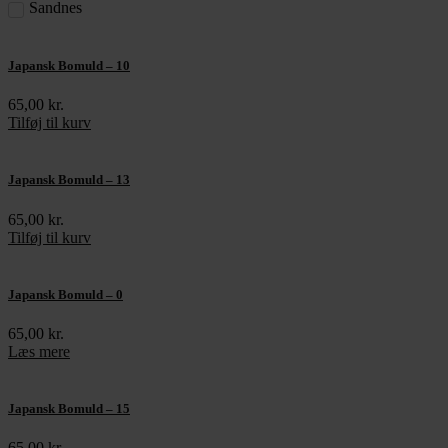
Sandnes
Japansk Bomuld – 10
65,00
kr.
Tilføj til kurv
Japansk Bomuld – 13
65,00
kr.
Tilføj til kurv
Japansk Bomuld – 0
65,00
kr.
Læs mere
Japansk Bomuld – 15
65,00
kr.