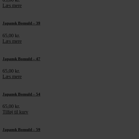
Læs mere
Japansk Bomuld – 39
65,00
kr.
Læs mere
Japansk Bomuld – 47
65,00
kr.
Læs mere
Japansk Bomuld – 54
65,00
kr.
Tilføj til kurv
Japansk Bomuld – 59