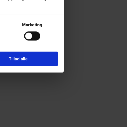
Marketing
Tillad alle