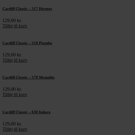
Cardiff Classic – 517 Hermes
129,00
kr.
Tilføj til kurv
Cardiff Classic – 518 Piombo
129,00
kr.
Tilføj til kurv
Cardiff Classic – 579 Memphis
129,00
kr.
Tilføj til kurv
Cardiff Classic – 638 Indaco
129,00
kr.
Tilføj til kurv