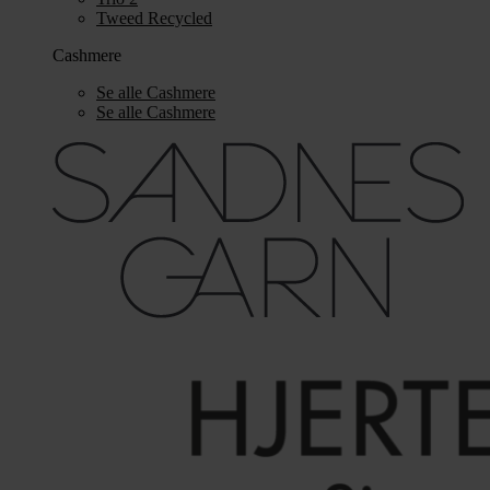
Tweed Recycled
Cashmere
Se alle Cashmere
Se alle Cashmere