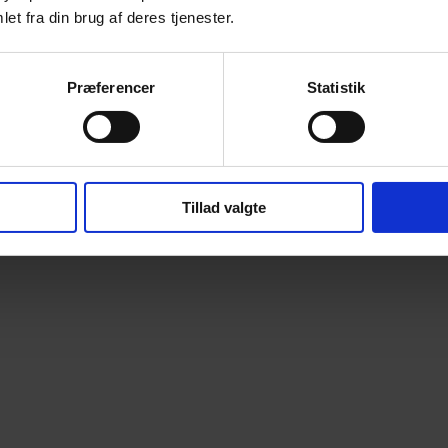
et fra din brug af deres tjenester.
Præferencer
Statistik
Tillad valgte