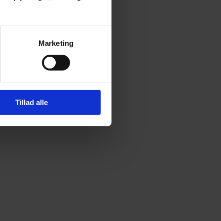
Marketing
Tillad alle