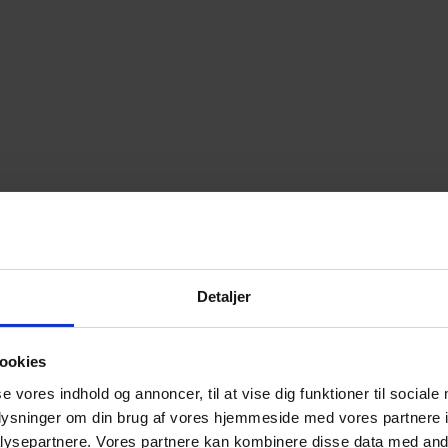
Detaljer
ookies
se vores indhold og annoncer, til at vise dig funktioner til sociale
oplysninger om din brug af vores hjemmeside med vores partnere i
ysepartnere. Vores partnere kan kombinere disse data med andr