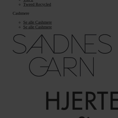
Tweed Recycled
Cashmere
Se alle Cashmere
Se alle Cashmere