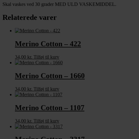
Skal vaskes ved 30 grader MED ULD VASKEMIDDEL.
Relaterede varer
Merino Cotton – 422
34,00
kr.
Tilføj til kurv
Merino Cotton – 1660
34,00
kr.
Tilføj til kurv
Merino Cotton – 1107
34,00
kr.
Tilføj til kurv