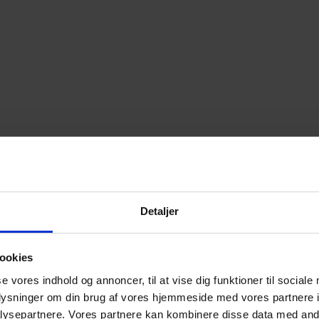
Detaljer
ookies
se vores indhold og annoncer, til at vise dig funktioner til sociale
oplysninger om din brug af vores hjemmeside med vores partnere i
ysepartnere. Vores partnere kan kombinere disse data med andr