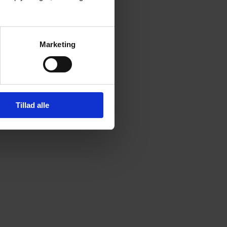
Marketing
Tillad alle