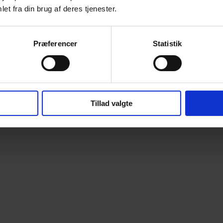
et fra din brug af deres tjenester.
Præferencer
Statistik
Tillad valgte