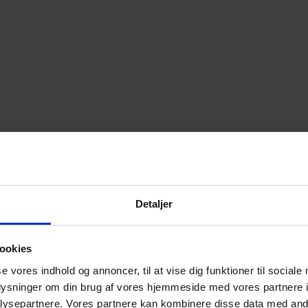
Detaljer
ookies
se vores indhold og annoncer, til at vise dig funktioner til sociale
oplysninger om din brug af vores hjemmeside med vores partnere i
ysepartnere. Vores partnere kan kombinere disse data med andr