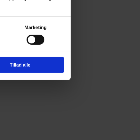
Marketing
Tillad alle