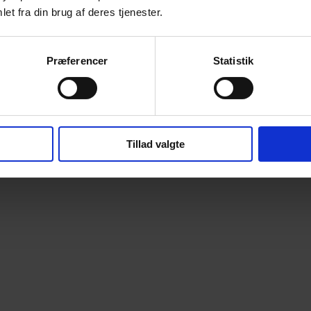
et fra din brug af deres tjenester.
Præferencer
Statistik
Tillad valgte