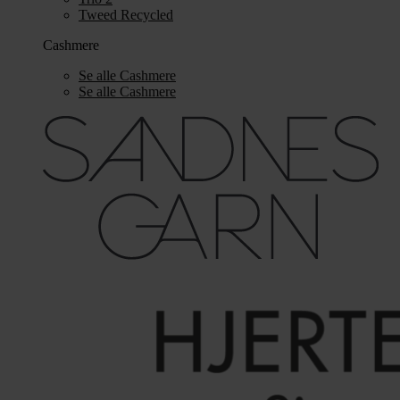
Tweed Recycled
Cashmere
Se alle Cashmere
Se alle Cashmere