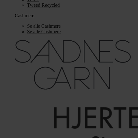
Tweed Recycled
Cashmere
Se alle Cashmere
Se alle Cashmere