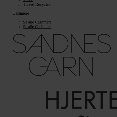
Tweed Recycled
Cashmere
Se alle Cashmere
Se alle Cashmere