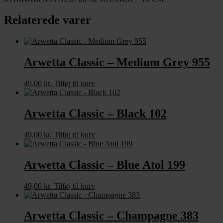
Relaterede varer
Arwetta Classic – Medium Grey 955
49,00
kr.
Tilføj til kurv
Arwetta Classic – Black 102
49,00
kr.
Tilføj til kurv
Arwetta Classic – Blue Atol 199
49,00
kr.
Tilføj til kurv
Arwetta Classic – Champagne 383