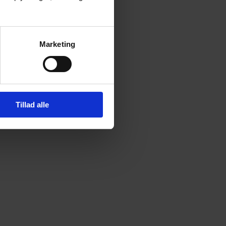
Marketing
Tillad alle