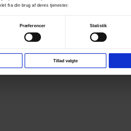
et fra din brug af deres tjenester.
Præferencer
Statistik
Tillad valgte