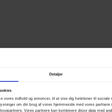
Detaljer
ookies
se vores indhold og annoncer, til at vise dig funktioner til sociale
oplysninger om din brug af vores hjemmeside med vores partnere i
ysepartnere. Vores partnere kan kombinere disse data med andr