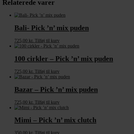
Relaterede varer
Bali- Pick ’n’ mix puden
725,00
kr.
Tilføj til kurv
100 cirkler – Pick ’n’ mix puden
725,00
kr.
Tilføj til kurv
Bazar – Pick ’n’ mix puden
725,00
kr.
Tilføj til kurv
Mimi – Pick ’n’ mix clutch
350,00
kr.
Tilføj til kurv