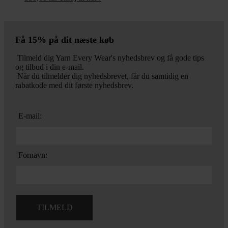
Få 15% på dit næste køb
Tilmeld dig Yarn Every Wear's nyhedsbrev og få gode tips
og tilbud i din e-mail.
Når du tilmelder dig nyhedsbrevet, får du samtidig en
rabatkode med dit første nyhedsbrev.
E-mail:
Fornavn: