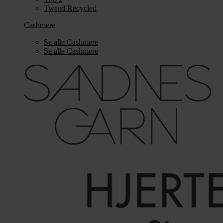
Tweed Recycled
Cashmere
Se alle Cashmere
Se alle Cashmere