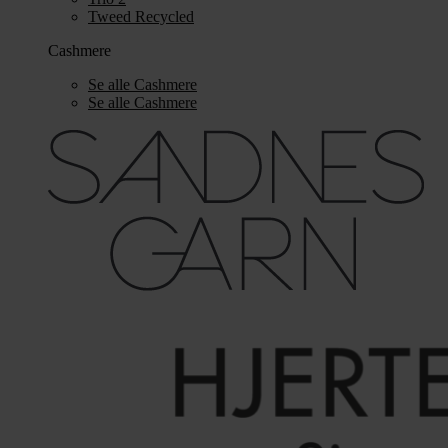
Tweed Recycled
Cashmere
Se alle Cashmere
Se alle Cashmere