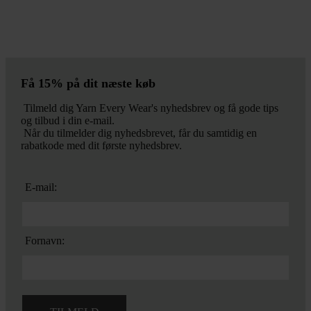
Få 15% på dit næste køb
Tilmeld dig Yarn Every Wear's nyhedsbrev og få gode tips
og tilbud i din e-mail.
Når du tilmelder dig nyhedsbrevet, får du samtidig en
rabatkode med dit første nyhedsbrev.
E-mail:
Fornavn: