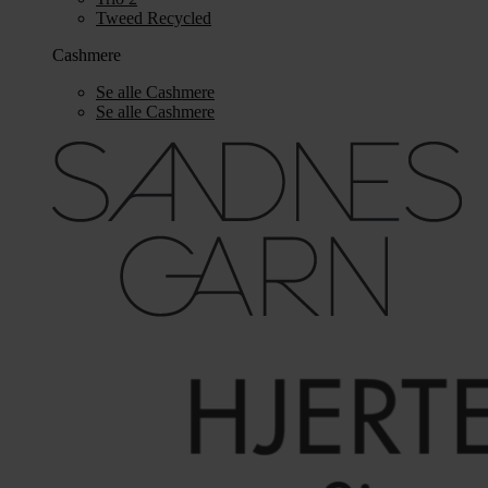
Tweed Recycled
Cashmere
Se alle Cashmere
Se alle Cashmere