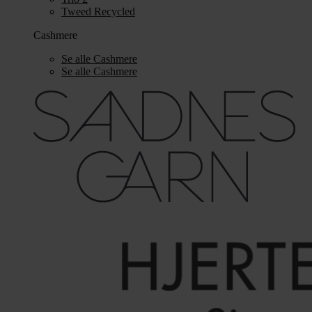
Tweed Recycled
Cashmere
Se alle Cashmere
Se alle Cashmere