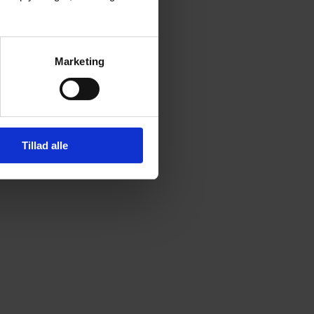
Marketing
Tillad alle