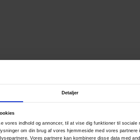
Detaljer
ookies
se vores indhold og annoncer, til at vise dig funktioner til sociale
oplysninger om din brug af vores hjemmeside med vores partnere i
ysepartnere. Vores partnere kan kombinere disse data med andr