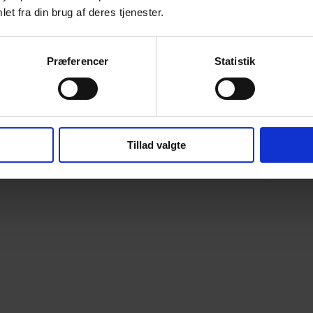
et fra din brug af deres tjenester.
Præferencer
Statistik
Tillad valgte