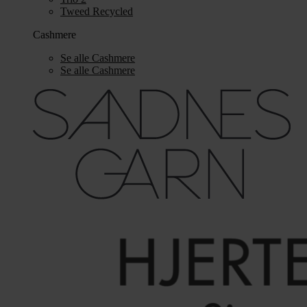
Tweed Recycled
Cashmere
Se alle Cashmere
Se alle Cashmere