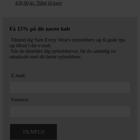
439,00
kr.
Tilføj til kurv
Få 15% på dit næste køb
Tilmeld dig Yarn Every Wear's nyhedsbrev og få gode tips
og tilbud i din e-mail.
Når du tilmelder dig nyhedsbrevet, får du samtidig en
rabatkode med dit første nyhedsbrev.
E-mail:
Fornavn: