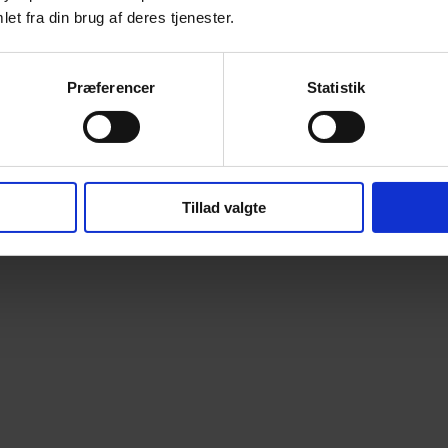
et fra din brug af deres tjenester.
Præferencer
Statistik
Tillad valgte