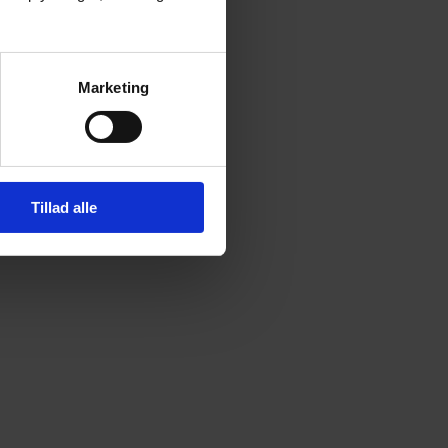
Marketing
Tillad alle