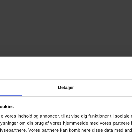
Detaljer
ookies
se vores indhold og annoncer, til at vise dig funktioner til sociale
oplysninger om din brug af vores hjemmeside med vores partnere i
ysepartnere. Vores partnere kan kombinere disse data med andr