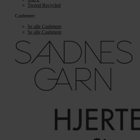
Tweed Recycled
Cashmere
Se alle Cashmere
Se alle Cashmere