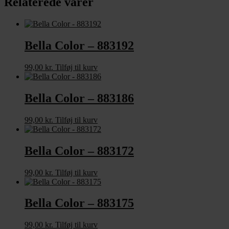
Relaterede varer
Bella Color – 883192
99,00
kr.
Tilføj til kurv
Bella Color – 883186
99,00
kr.
Tilføj til kurv
Bella Color – 883172
99,00
kr.
Tilføj til kurv
Bella Color – 883175
99,00
kr.
Tilføj til kurv