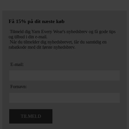
Få 15% på dit næste køb
Tilmeld dig Yarn Every Wear's nyhedsbrev og få gode tips
og tilbud i din e-mail.
Når du tilmelder dig nyhedsbrevet, får du samtidig en
rabatkode med dit første nyhedsbrev.
E-mail:
Fornavn: