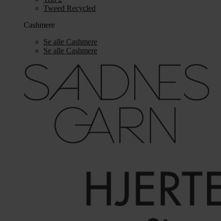
Tweed Recycled
Cashmere
Se alle Cashmere
Se alle Cashmere