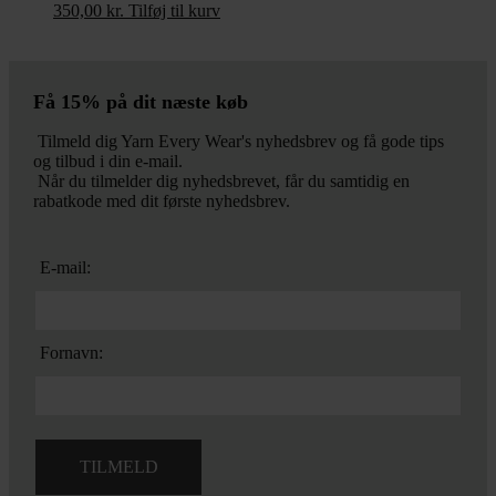
350,00
kr.
Tilføj til kurv
Få 15% på dit næste køb
Tilmeld dig Yarn Every Wear's nyhedsbrev og få gode tips
og tilbud i din e-mail.
Når du tilmelder dig nyhedsbrevet, får du samtidig en
rabatkode med dit første nyhedsbrev.
E-mail:
Fornavn: