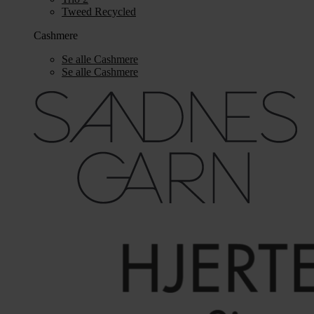
Tweed Recycled
Cashmere
Se alle Cashmere
Se alle Cashmere