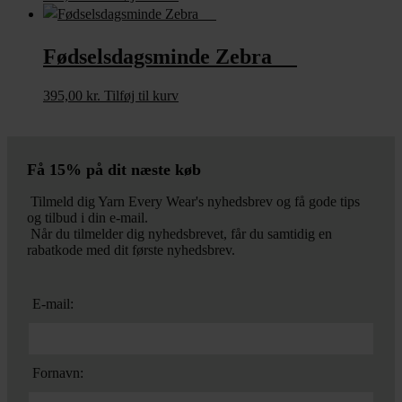
Fødselsdagsminde Zebra
395,00
kr.
Tilføj til kurv
Få 15% på dit næste køb
Tilmeld dig Yarn Every Wear's nyhedsbrev og få gode tips
og tilbud i din e-mail.
Når du tilmelder dig nyhedsbrevet, får du samtidig en
rabatkode med dit første nyhedsbrev.
E-mail:
Fornavn: