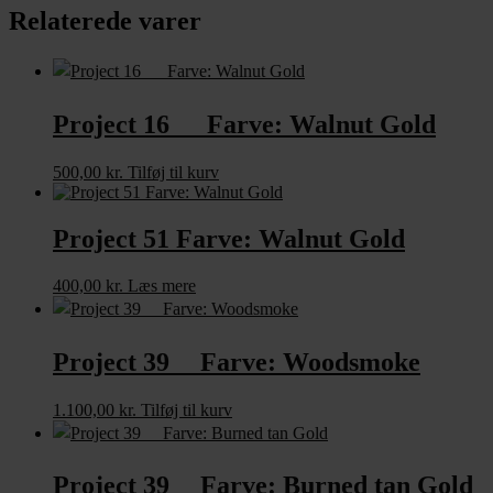
Relaterede varer
Project 16 Farve: Walnut Gold
500,00
kr.
Tilføj til kurv
Project 51 Farve: Walnut Gold
400,00
kr.
Læs mere
Project 39 Farve: Woodsmoke
1.100,00
kr.
Tilføj til kurv
Project 39 Farve: Burned tan Gold