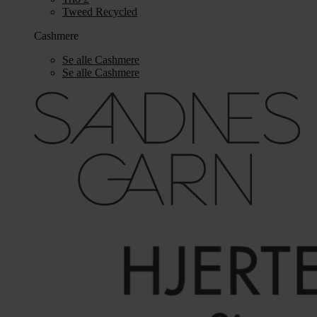
Tweed Recycled
Cashmere
Se alle Cashmere
Se alle Cashmere