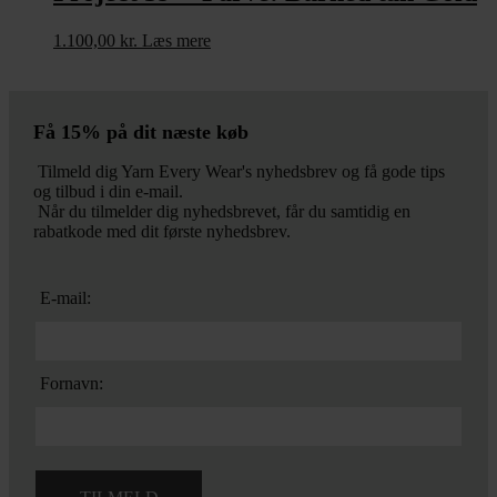
1.100,00
kr.
Læs mere
Få 15% på dit næste køb
Tilmeld dig Yarn Every Wear's nyhedsbrev og få gode tips
og tilbud i din e-mail.
Når du tilmelder dig nyhedsbrevet, får du samtidig en
rabatkode med dit første nyhedsbrev.
E-mail:
Fornavn: