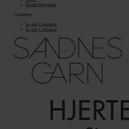
Tweed Recycled
Cashmere
Se alle Cashmere
Se alle Cashmere