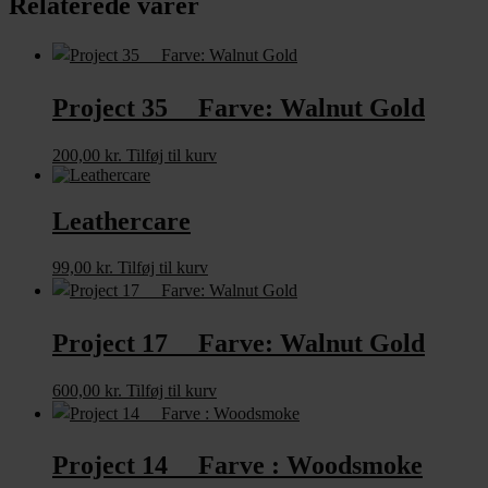
Relaterede varer
Project 35 Farve: Walnut Gold
200,00
kr.
Tilføj til kurv
Leathercare
99,00
kr.
Tilføj til kurv
Project 17 Farve: Walnut Gold
600,00
kr.
Tilføj til kurv
Project 14 Farve : Woodsmoke