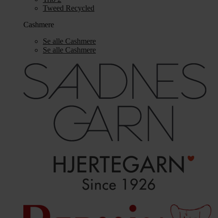
Tweed Recycled
Cashmere
Se alle Cashmere
Se alle Cashmere