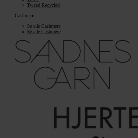
Tweed Recycled
Cashmere
Se alle Cashmere
Se alle Cashmere