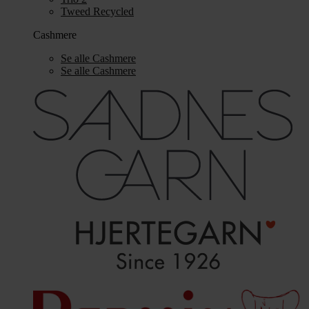
Tweed Recycled
Cashmere
Se alle Cashmere
Se alle Cashmere