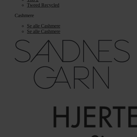
Tweed Recycled
Cashmere
Se alle Cashmere
Se alle Cashmere