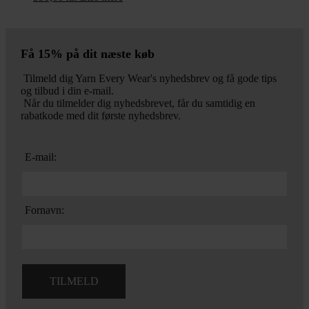
Få 15% på dit næste køb
Tilmeld dig Yarn Every Wear's nyhedsbrev og få gode tips
og tilbud i din e-mail.
Når du tilmelder dig nyhedsbrevet, får du samtidig en
rabatkode med dit første nyhedsbrev.
E-mail:
Fornavn: