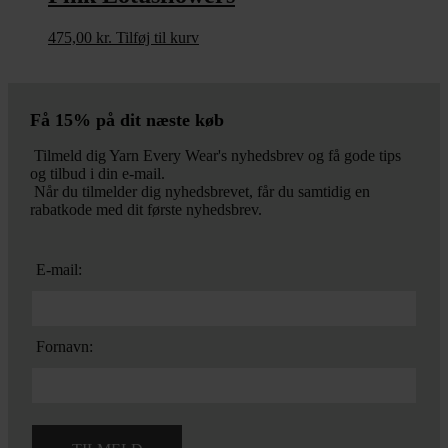
475,00
kr.
Tilføj til kurv
Få 15% på dit næste køb
Tilmeld dig Yarn Every Wear's nyhedsbrev og få gode tips
og tilbud i din e-mail.
Når du tilmelder dig nyhedsbrevet, får du samtidig en
rabatkode med dit første nyhedsbrev.
E-mail:
Fornavn: