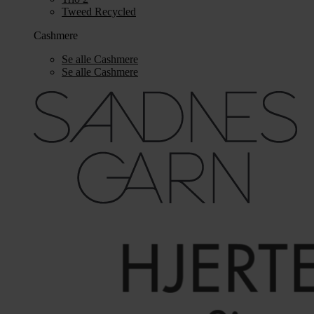
Tweed Recycled
Cashmere
Se alle Cashmere
Se alle Cashmere