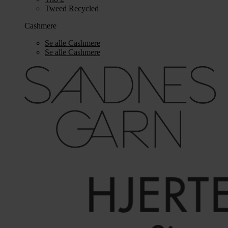
Tweed Recycled
Cashmere
Se alle Cashmere
Se alle Cashmere