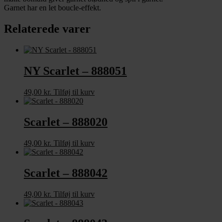
Garnet har en let boucle-effekt.
Relaterede varer
NY Scarlet – 888051
49,00
kr.
Tilføj til kurv
Scarlet – 888020
49,00
kr.
Tilføj til kurv
Scarlet – 888042
49,00
kr.
Tilføj til kurv