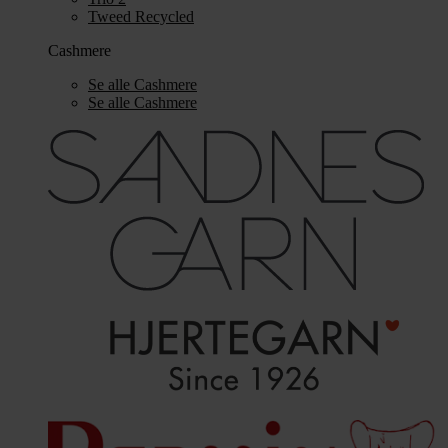
Tweed Recycled
Cashmere
Se alle Cashmere
Se alle Cashmere