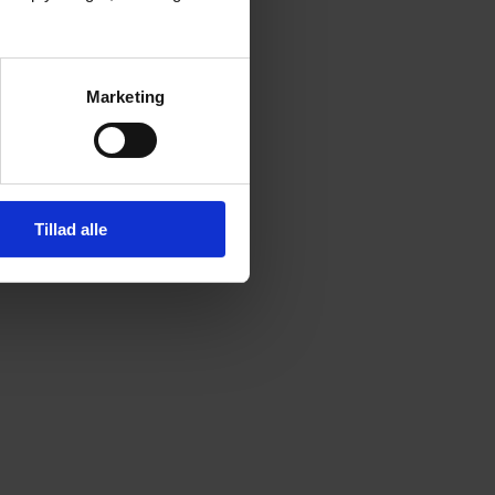
Marketing
Tillad alle