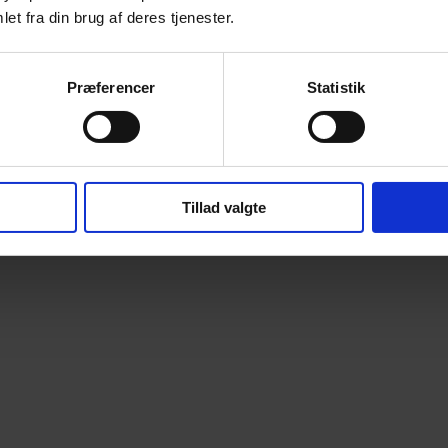
et fra din brug af deres tjenester.
Præferencer
Statistik
Tillad valgte