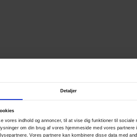
Detaljer
ookies
se vores indhold og annoncer, til at vise dig funktioner til sociale
oplysninger om din brug af vores hjemmeside med vores partnere i
ysepartnere. Vores partnere kan kombinere disse data med andr