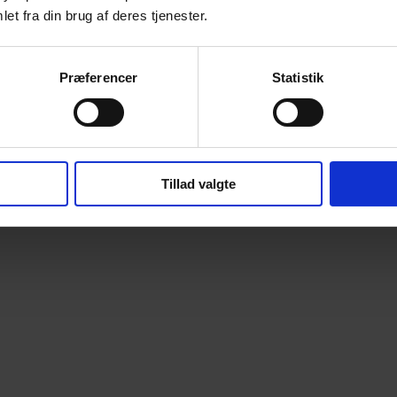
et fra din brug af deres tjenester.
Præferencer
Statistik
Tillad valgte