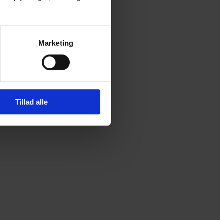
Marketing
Tillad alle