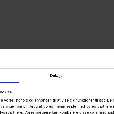
Detaljer
ookies
se vores indhold og annoncer, til at vise dig funktioner til sociale
oplysninger om din brug af vores hjemmeside med vores partnere i
ysepartnere. Vores partnere kan kombinere disse data med andr