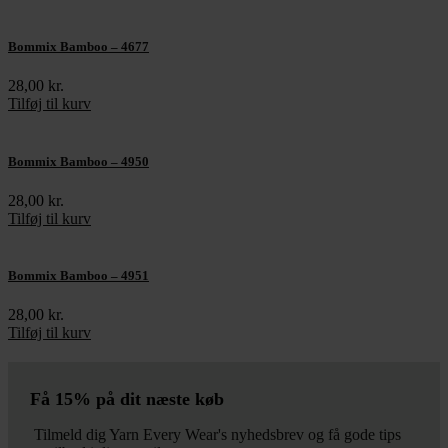
Bommix Bamboo – 4677
28,00
kr.
Tilføj til kurv
Bommix Bamboo – 4950
28,00
kr.
Tilføj til kurv
Bommix Bamboo – 4951
28,00
kr.
Tilføj til kurv
Få 15% på dit næste køb
Tilmeld dig Yarn Every Wear's nyhedsbrev og få gode tips