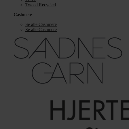
Tweed Recycled
Cashmere
Se alle Cashmere
Se alle Cashmere