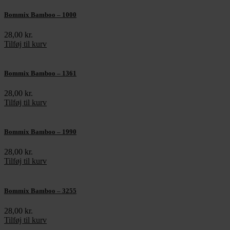
Bommix Bamboo – 1000
28,00
kr.
Tilføj til kurv
Bommix Bamboo – 1361
28,00
kr.
Tilføj til kurv
Bommix Bamboo – 1990
28,00
kr.
Tilføj til kurv
Bommix Bamboo – 3255
28,00
kr.
Tilføj til kurv