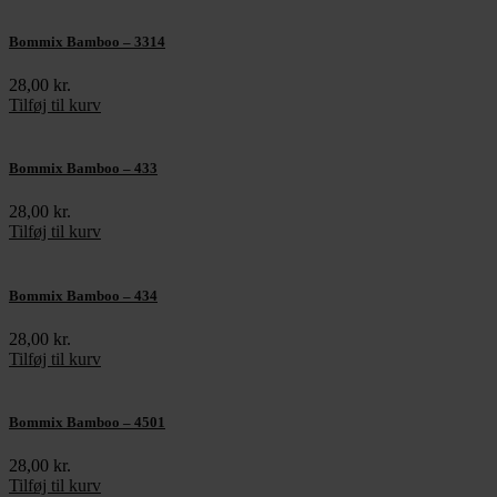
Bommix Bamboo – 3314
28,00
kr.
Tilføj til kurv
Bommix Bamboo – 433
28,00
kr.
Tilføj til kurv
Bommix Bamboo – 434
28,00
kr.
Tilføj til kurv
Bommix Bamboo – 4501
28,00
kr.
Tilføj til kurv